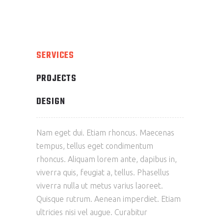
SERVICES
PROJECTS
DESIGN
Nam eget dui. Etiam rhoncus. Maecenas
tempus, tellus eget condimentum
rhoncus. Aliquam lorem ante, dapibus in,
viverra quis, feugiat a, tellus. Phasellus
viverra nulla ut metus varius laoreet.
Quisque rutrum. Aenean imperdiet. Etiam
ultricies nisi vel augue. Curabitur