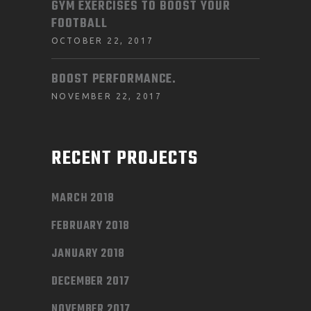
GYM EXERCISES TO BOOST YOUR
FOOTBALL
OCTOBER 22, 2017
BOOST PERFORMANCE.
NOVEMBER 22, 2017
RECENT PROJECTS
MARCH 2018
FEBRUARY 2018
JANUARY 2018
DECEMBER 2017
NOVEMBER 2017