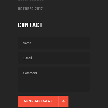
OCTOBER 2017
CONTACT
SEND MESSAGE