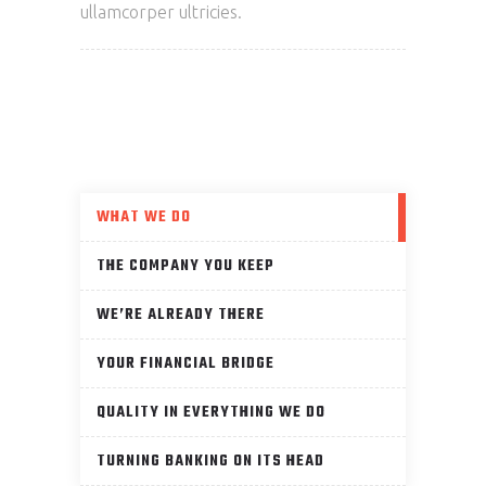
ullamcorper ultricies.
WHAT WE DO
THE COMPANY YOU KEEP
WE’RE ALREADY THERE
YOUR FINANCIAL BRIDGE
QUALITY IN EVERYTHING WE DO
TURNING BANKING ON ITS HEAD